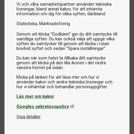
Vi och våra samarbetspartner använder tekniska
lösningar, bland annat kakor, för att inhämta
information om dig för olika syften, däribland:
Statistiska
Marknadsföring
Genom att klicka ”Godkänn” ger du ditt samtycke till
samtliga syften. Du kan också välja att uppge vilka
syften du samtycker till genom att klicka i rutan
bredvid syftet och sedan ”Spara inställningar”.
Du kan när som helst ta tillbaka ditt samtycke
genom att klicka på den lilla ikonen i det nedre
vänstra hörnet på sidan.
Klicka på länken för att läsa mer om hur vi
använder kakor och andra tekniska lösningar och
Läs mer om kakor
Googles sekretesspolicy
Visa detaljer