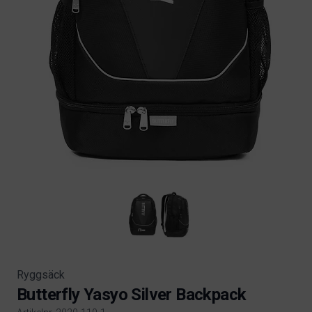
Ryggsäck
Butterfly Yasyo Silver Backpack