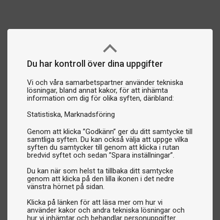
Du har kontroll över dina uppgifter
Vi och våra samarbetspartner använder tekniska
lösningar, bland annat kakor, för att inhämta
information om dig för olika syften, däribland:
Statistiska
Marknadsföring
Genom att klicka ”Godkänn” ger du ditt samtycke till
samtliga syften. Du kan också välja att uppge vilka
syften du samtycker till genom att klicka i rutan
bredvid syftet och sedan ”Spara inställningar”.
Du kan när som helst ta tillbaka ditt samtycke
genom att klicka på den lilla ikonen i det nedre
vänstra hörnet på sidan.
Klicka på länken för att läsa mer om hur vi
använder kakor och andra tekniska lösningar och