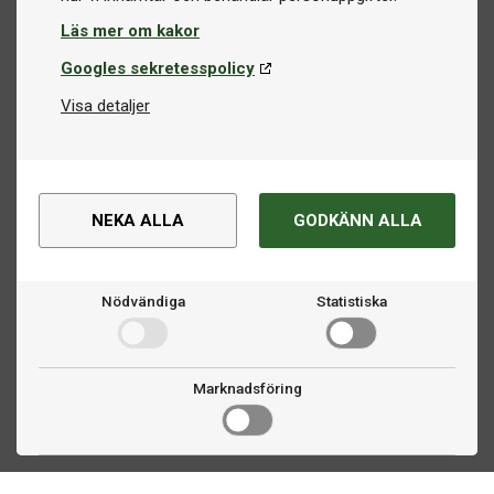
Läs mer om kakor
Googles sekretesspolicy
Visa detaljer
NEKA ALLA
GODKÄNN ALLA
Nödvändiga
Statistiska
Marknadsföring