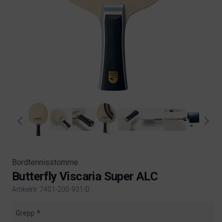
Bordtennisstomme
Butterfly Viscaria Super ALC
Artikelnr. 7401-200-931-D
Product information
Grepp