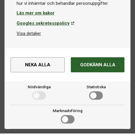
Läs mer om kakor
Googles sekretesspolicy
Visa detaljer
NEKA ALLA
GODKÄNN ALLA
Nödvändiga
Statistiska
Marknadsföring