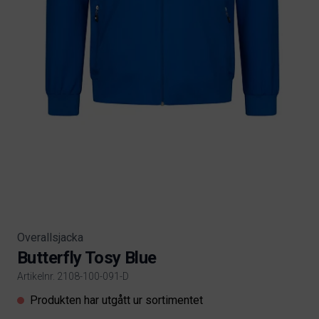
Overallsjacka
Butterfly Tosy Blue
Artikelnr. 2108-100-091-D
Product information
Produkten har utgått ur sortimentet