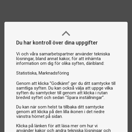
Du har kontroll över dina uppgifter
Vi och våra samarbetspartner använder tekniska
lösningar, bland annat kakor, för att inhämta
information om dig för olika syften, däribland:
Statistiska
Marknadsföring
Genom att klicka ”Godkänn” ger du ditt samtycke till
samtliga syften. Du kan också välja att uppge vilka
syften du samtycker till genom att klicka i rutan
bredvid syftet och sedan ”Spara inställningar”.
Du kan när som helst ta tillbaka ditt samtycke
genom att klicka på den lilla ikonen i det nedre
vänstra hörnet på sidan.
Klicka på länken för att läsa mer om hur vi
använder kakor och andra tekniska lösningar och