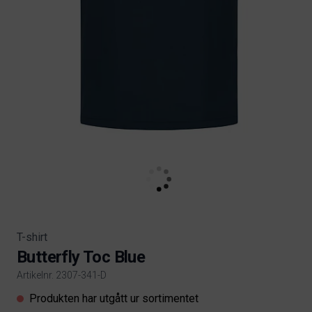
T-shirt
Butterfly Toc Blue
Artikelnr. 2307-341-D
Product information
Produkten har utgått ur sortimentet