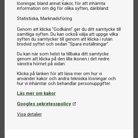
lösningar, bland annat kakor, för att inhämta
information om dig för olika syften, däribland:
Statistiska
Marknadsföring
Genom att klicka ”Godkänn” ger du ditt samtycke till
samtliga syften. Du kan också välja att uppge vilka
syften du samtycker till genom att klicka i rutan
bredvid syftet och sedan ”Spara inställningar”.
Du kan när som helst ta tillbaka ditt samtycke
genom att klicka på den lilla ikonen i det nedre
vänstra hörnet på sidan.
Klicka på länken för att läsa mer om hur vi
använder kakor och andra tekniska lösningar och
Läs mer om kakor
Googles sekretesspolicy
Visa detaljer