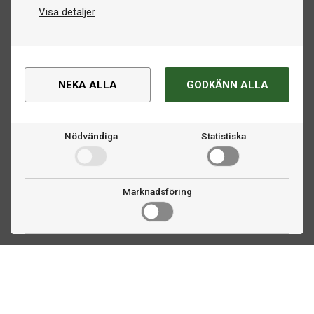
Visa detaljer
NEKA ALLA
GODKÄNN ALLA
Nödvändiga
Statistiska
Marknadsföring
Kontakta oss