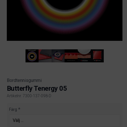
Bordtennisgummi
Butterfly Tenergy 05
Artikelnr. 7300-137-098-D
Product information
Färg