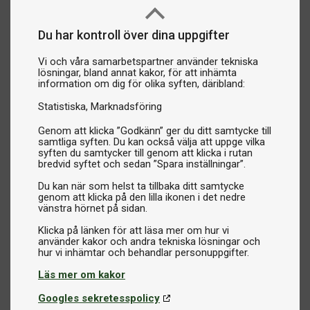
Du har kontroll över dina uppgifter
Vi och våra samarbetspartner använder tekniska
lösningar, bland annat kakor, för att inhämta
information om dig för olika syften, däribland:
Statistiska
Marknadsföring
Genom att klicka ”Godkänn” ger du ditt samtycke till
samtliga syften. Du kan också välja att uppge vilka
syften du samtycker till genom att klicka i rutan
bredvid syftet och sedan ”Spara inställningar”.
Du kan när som helst ta tillbaka ditt samtycke
genom att klicka på den lilla ikonen i det nedre
vänstra hörnet på sidan.
Klicka på länken för att läsa mer om hur vi
använder kakor och andra tekniska lösningar och
Läs mer om kakor
Googles sekretesspolicy