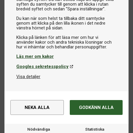
syften du samtycker till genom att klicka i rutan
bredvid syftet och sedan ”Spara inställningar”.
Du kan när som helst ta tillbaka ditt samtycke
genom att klicka på den lilla ikonen i det nedre
vänstra hörnet på sidan.
Klicka på länken för att läsa mer om hur vi
använder kakor och andra tekniska lösningar och
Läs mer om kakor
Googles sekretesspolicy
Visa detaljer
NEKA ALLA
GODKÄNN ALLA
Nödvändiga
Statistiska