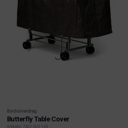
Bordsöverdrag
Butterfly Table Cover
Artikelnr. 7401-003-144