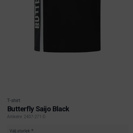
T-shirt
Butterfly Saijo Black
Artikelnr. 2407-271-D
Product information
Välj storlek