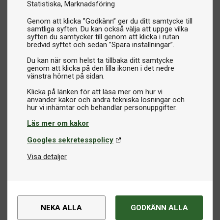
Statistiska
Marknadsföring
Genom att klicka ”Godkänn” ger du ditt samtycke till
samtliga syften. Du kan också välja att uppge vilka
syften du samtycker till genom att klicka i rutan
bredvid syftet och sedan ”Spara inställningar”.
Du kan när som helst ta tillbaka ditt samtycke
genom att klicka på den lilla ikonen i det nedre
vänstra hörnet på sidan.
Klicka på länken för att läsa mer om hur vi
använder kakor och andra tekniska lösningar och
Läs mer om kakor
Googles sekretesspolicy
Visa detaljer
NEKA ALLA
GODKÄNN ALLA