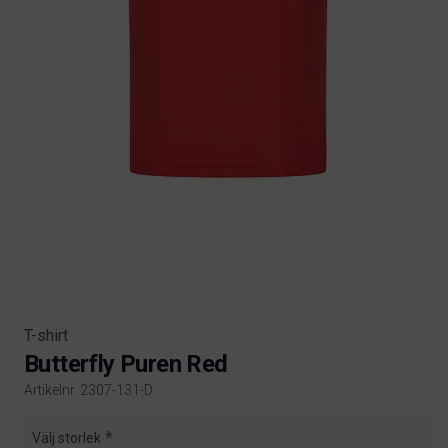
T-shirt
Butterfly Puren Red
Artikelnr. 2307-131-D
Product information
Välj storlek