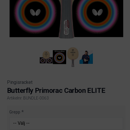
Pingisracket
Butterfly Primorac Carbon ELITE
Artikelnr. BUNDLE-0063
Product information
Grepp