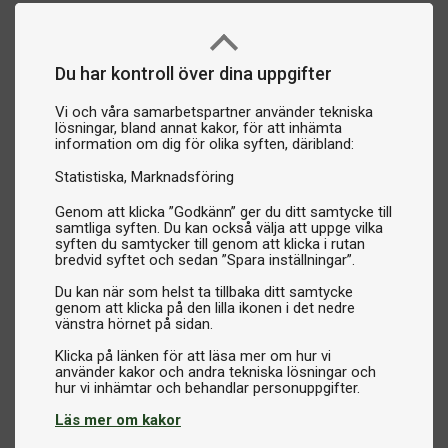
Du har kontroll över dina uppgifter
Vi och våra samarbetspartner använder tekniska
lösningar, bland annat kakor, för att inhämta
information om dig för olika syften, däribland:
Statistiska
Marknadsföring
Genom att klicka ”Godkänn” ger du ditt samtycke till
samtliga syften. Du kan också välja att uppge vilka
syften du samtycker till genom att klicka i rutan
bredvid syftet och sedan ”Spara inställningar”.
Du kan när som helst ta tillbaka ditt samtycke
genom att klicka på den lilla ikonen i det nedre
vänstra hörnet på sidan.
Klicka på länken för att läsa mer om hur vi
använder kakor och andra tekniska lösningar och
Läs mer om kakor