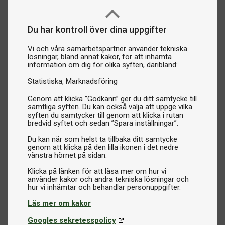
Du har kontroll över dina uppgifter
Vi och våra samarbetspartner använder tekniska
lösningar, bland annat kakor, för att inhämta
information om dig för olika syften, däribland:
Statistiska
Marknadsföring
Genom att klicka ”Godkänn” ger du ditt samtycke till
samtliga syften. Du kan också välja att uppge vilka
syften du samtycker till genom att klicka i rutan
bredvid syftet och sedan ”Spara inställningar”.
Du kan när som helst ta tillbaka ditt samtycke
genom att klicka på den lilla ikonen i det nedre
vänstra hörnet på sidan.
Klicka på länken för att läsa mer om hur vi
använder kakor och andra tekniska lösningar och
Läs mer om kakor
Googles sekretesspolicy