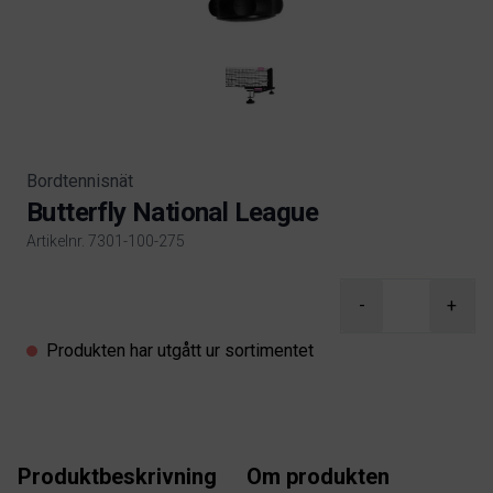
Bordtennisnät
Butterfly National League
Artikelnr. 7301-100-275
Product information
-
+
Produkten har utgått ur sortimentet
Produktbeskrivning
Om produkten