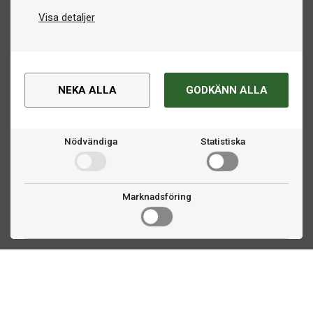
Visa detaljer
NEKA ALLA
GODKÄNN ALLA
Nödvändiga
Statistiska
Marknadsföring
Kontakta oss