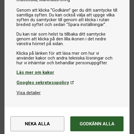
Genom att klicka ”Godkänn” ger du ditt samtycke till
samtliga syften. Du kan också välja att uppge vilka
syften du samtycker till genom att klicka i rutan
bredvid syftet och sedan ”Spara inställningar”.
Du kan när som helst ta tillbaka ditt samtycke
genom att klicka på den lilla ikonen i det nedre
vänstra hörnet på sidan.
Klicka på länken för att läsa mer om hur vi
använder kakor och andra tekniska lösningar och
Läs mer om kakor
Googles sekretesspolicy
Visa detaljer
NEKA ALLA
GODKÄNN ALLA