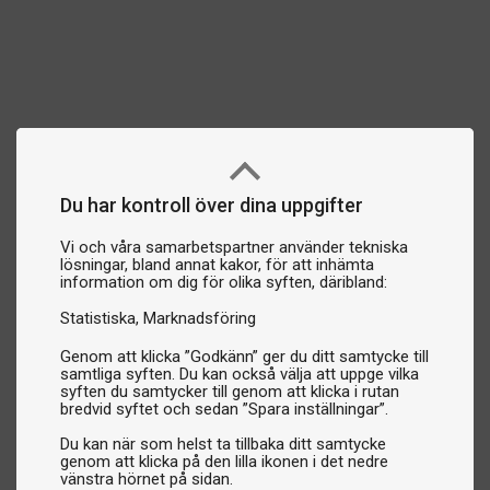
Du har kontroll över dina uppgifter
Vi och våra samarbetspartner använder tekniska
lösningar, bland annat kakor, för att inhämta
information om dig för olika syften, däribland:
Statistiska
Marknadsföring
Genom att klicka ”Godkänn” ger du ditt samtycke till
samtliga syften. Du kan också välja att uppge vilka
syften du samtycker till genom att klicka i rutan
bredvid syftet och sedan ”Spara inställningar”.
Du kan när som helst ta tillbaka ditt samtycke
genom att klicka på den lilla ikonen i det nedre
vänstra hörnet på sidan.