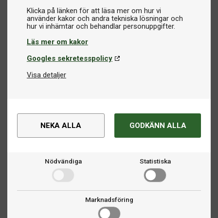
Klicka på länken för att läsa mer om hur vi
använder kakor och andra tekniska lösningar och
Läs mer om kakor
Googles sekretesspolicy
Visa detaljer
NEKA ALLA
GODKÄNN ALLA
Nödvändiga
Statistiska
Marknadsföring