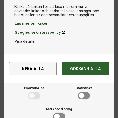
Klicka på länken för att läsa mer om hur vi
använder kakor och andra tekniska lösningar och
Läs mer om kakor
Googles sekretesspolicy
Visa detaljer
NEKA ALLA
GODKÄNN ALLA
Nödvändiga
Statistiska
Marknadsföring