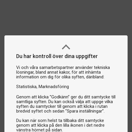
Du har kontroll över dina uppgifter
Vi och våra samarbetspartner använder tekniska
lösningar, bland annat kakor, för att inhämta
information om dig för olika syften, däribland:
Statistiska
Marknadsföring
Genom att klicka ”Godkänn” ger du ditt samtycke till
samtliga syften. Du kan också välja att uppge vilka
syften du samtycker till genom att klicka i rutan
bredvid syftet och sedan ”Spara inställningar”.
Du kan när som helst ta tillbaka ditt samtycke
genom att klicka på den lilla ikonen i det nedre
vänstra hörnet på sidan.