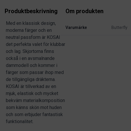
Produktbeskrivning
Om produkten
Med en klassisk design,
Varumärke
Butterfly
moderna färger och en
neutral passform är KOSAI
det perfekta valet för klubbar
och lag. Skjortorna finns
också i en avsmalnande
dammodell och kommer i
färger som passar ihop med
de tillgängliga dräkterna.
KOSAI är tillverkad av en
mjuk, elastisk och mycket
bekväm materialkomposition
som känns skön mot huden
och som erbjuder fantastisk
funktionalitet.