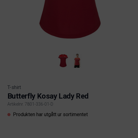
T-shirt
Butterfly Kosay Lady Red
Artikelnr. 7801-336-01-D
Product information
Produkten har utgått ur sortimentet