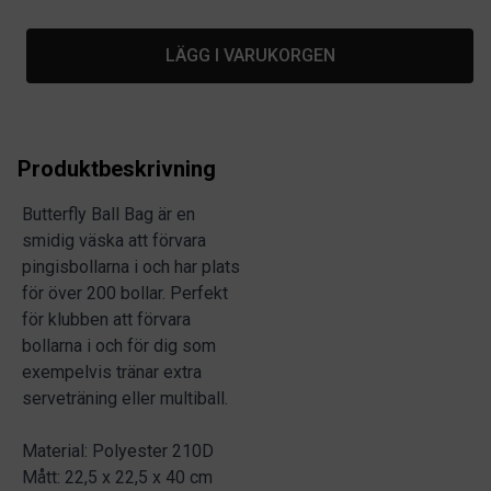
LÄGG I VARUKORGEN
Produktbeskrivning
Butterfly Ball Bag är en
smidig väska att förvara
pingisbollarna i och har plats
för över 200 bollar. Perfekt
för klubben att förvara
bollarna i och för dig som
exempelvis tränar extra
serveträning eller multiball.
Material: Polyester 210D
Mått: 22,5 x 22,5 x 40 cm