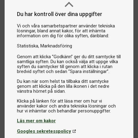
Du har kontroll över dina uppgifter
Vi och våra samarbetspartner använder tekniska
lösningar, bland annat kakor, för att inhämta
information om dig för olika syften, däribland:
Statistiska
Marknadsföring
Genom att klicka ”Godkänn” ger du ditt samtycke till
samtliga syften. Du kan också välja att uppge vilka
syften du samtycker till genom att klicka i rutan
bredvid syftet och sedan ”Spara inställningar”.
Du kan när som helst ta tillbaka ditt samtycke
genom att klicka på den lilla ikonen i det nedre
vänstra hörnet på sidan.
Klicka på länken för att läsa mer om hur vi
använder kakor och andra tekniska lösningar och
Läs mer om kakor
Googles sekretesspolicy