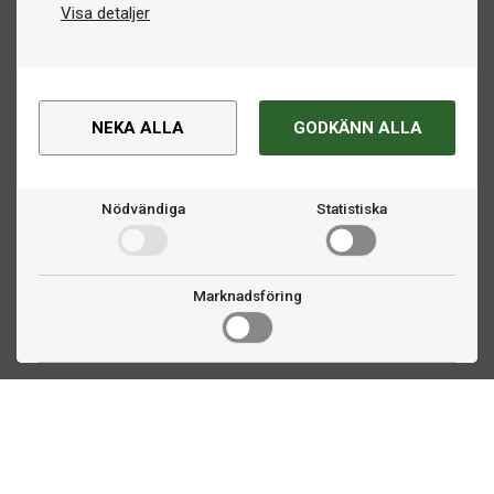
Visa detaljer
NEKA ALLA
GODKÄNN ALLA
Nödvändiga
Statistiska
Marknadsföring
Kontakta oss