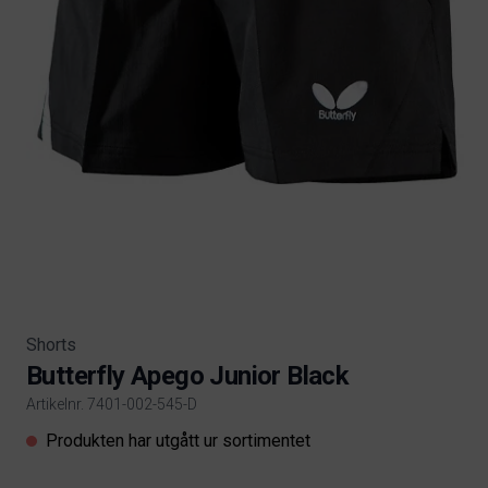
Shorts
Butterfly Apego Junior Black
Artikelnr. 7401-002-545-D
Product information
Produkten har utgått ur sortimentet