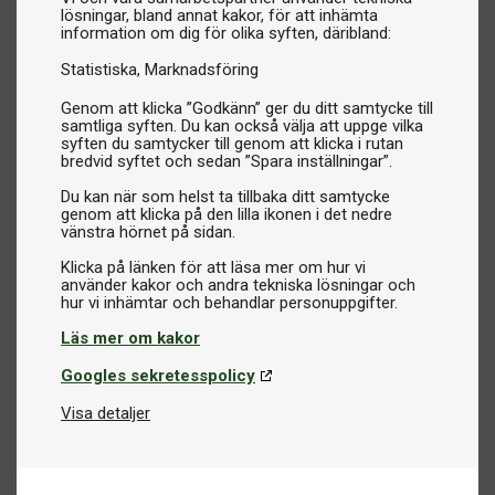
lösningar, bland annat kakor, för att inhämta
information om dig för olika syften, däribland:
Statistiska
Marknadsföring
Genom att klicka ”Godkänn” ger du ditt samtycke till
samtliga syften. Du kan också välja att uppge vilka
syften du samtycker till genom att klicka i rutan
bredvid syftet och sedan ”Spara inställningar”.
Du kan när som helst ta tillbaka ditt samtycke
genom att klicka på den lilla ikonen i det nedre
vänstra hörnet på sidan.
Klicka på länken för att läsa mer om hur vi
använder kakor och andra tekniska lösningar och
Läs mer om kakor
Googles sekretesspolicy
Visa detaljer