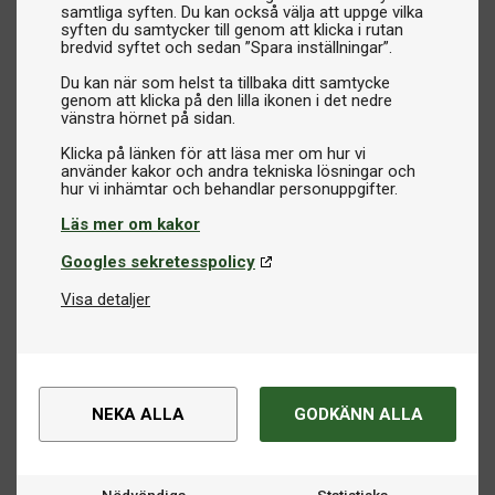
samtliga syften. Du kan också välja att uppge vilka
syften du samtycker till genom att klicka i rutan
bredvid syftet och sedan ”Spara inställningar”.
Du kan när som helst ta tillbaka ditt samtycke
genom att klicka på den lilla ikonen i det nedre
vänstra hörnet på sidan.
Klicka på länken för att läsa mer om hur vi
använder kakor och andra tekniska lösningar och
Läs mer om kakor
Googles sekretesspolicy
Visa detaljer
NEKA ALLA
GODKÄNN ALLA