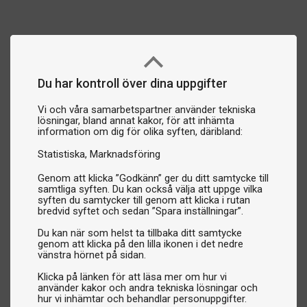
Du har kontroll över dina uppgifter
Vi och våra samarbetspartner använder tekniska
lösningar, bland annat kakor, för att inhämta
information om dig för olika syften, däribland:
Statistiska
Marknadsföring
Genom att klicka ”Godkänn” ger du ditt samtycke till
samtliga syften. Du kan också välja att uppge vilka
syften du samtycker till genom att klicka i rutan
bredvid syftet och sedan ”Spara inställningar”.
Du kan när som helst ta tillbaka ditt samtycke
genom att klicka på den lilla ikonen i det nedre
vänstra hörnet på sidan.
Klicka på länken för att läsa mer om hur vi
använder kakor och andra tekniska lösningar och