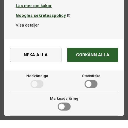
Läs mer om kakor
Googles sekretesspolicy
Visa detaljer
NEKA ALLA
GODKÄNN ALLA
Nödvändiga
Statistiska
Marknadsföring