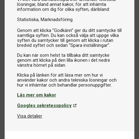
lösningar, bland annat kakor, för att inhämta
information om dig för olika syften, däribland:
Statistiska
Marknadsföring
Genom att klicka ”Godkänn” ger du ditt samtycke till
samtliga syften. Du kan också välja att uppge vilka
syften du samtycker till genom att klicka i rutan
bredvid syftet och sedan ”Spara inställningar”.
Du kan när som helst ta tillbaka ditt samtycke
genom att klicka på den lilla ikonen i det nedre
vänstra hörnet på sidan.
Klicka på länken för att läsa mer om hur vi
använder kakor och andra tekniska lösningar och
Läs mer om kakor
Googles sekretesspolicy
Visa detaljer