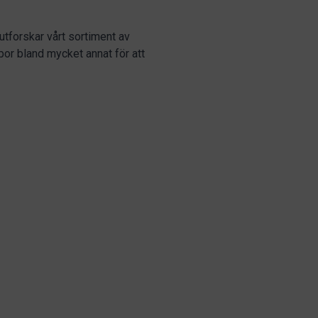
utforskar vårt sortiment av
ampor bland mycket annat för att