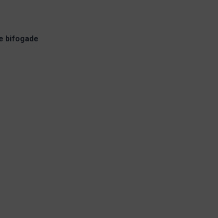
de bifogade