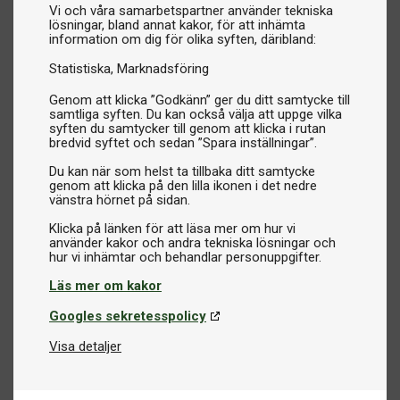
Vi och våra samarbetspartner använder tekniska
lösningar, bland annat kakor, för att inhämta
information om dig för olika syften, däribland:
Statistiska
Marknadsföring
Genom att klicka ”Godkänn” ger du ditt samtycke till
samtliga syften. Du kan också välja att uppge vilka
syften du samtycker till genom att klicka i rutan
bredvid syftet och sedan ”Spara inställningar”.
Du kan när som helst ta tillbaka ditt samtycke
genom att klicka på den lilla ikonen i det nedre
vänstra hörnet på sidan.
Klicka på länken för att läsa mer om hur vi
använder kakor och andra tekniska lösningar och
Läs mer om kakor
Googles sekretesspolicy
Visa detaljer